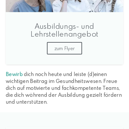
Ausbildungs- und
Lehrstellenangebot
zum Flyer
Bewirb
dich noch heute und leiste (d)einen
wichtigen Beitrag im Gesundheitswesen. Freue
dich auf motivierte und fachkompetente Teams,
die dich während der Ausbildung gezielt fördern
und unterstützen.