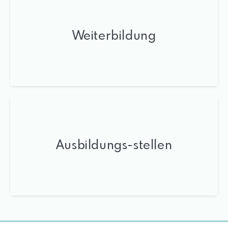
Weiterbildung
Ausbildungs-stellen