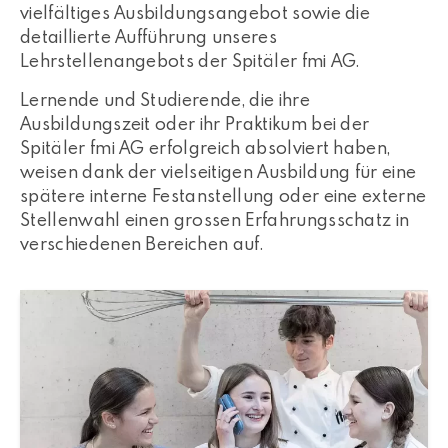
vielfältiges Ausbildungsangebot sowie die
detaillierte Aufführung unseres
Lehrstellenangebots der Spitäler fmi AG.
Lernende und Studierende, die ihre
Ausbildungszeit oder ihr Praktikum bei der
Spitäler fmi AG erfolgreich absolviert haben,
weisen dank der vielseitigen Ausbildung für eine
spätere interne Festanstellung oder eine externe
Stellenwahl einen grossen Erfahrungsschatz in
verschiedenen Bereichen auf.