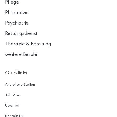
Pflege
Pharmazie
Psychiatrie
Rettungsdienst
Therapie & Beratung
weitere Berufe
Quicklinks
Alle offene Stellen
Job-Abo
Über fmi
Kontakt HR