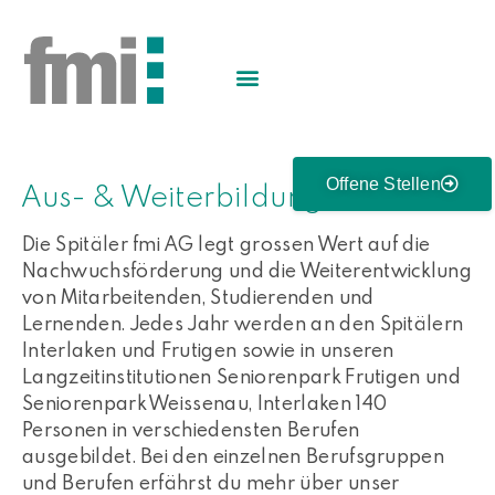
Offene Stellen
Aus- & Weiterbildung
Die Spitäler fmi AG legt grossen Wert auf die
Nachwuchsförderung und die Weiterentwicklung
von Mitarbeitenden, Studierenden und
Lernenden. Jedes Jahr werden an den Spitälern
Interlaken und Frutigen sowie in unseren
Langzeitinstitutionen Seniorenpark Frutigen und
Seniorenpark Weissenau, Interlaken 140
Personen in verschiedensten Berufen
ausgebildet. Bei den einzelnen Berufsgruppen
und Berufen erfährst du mehr über unser