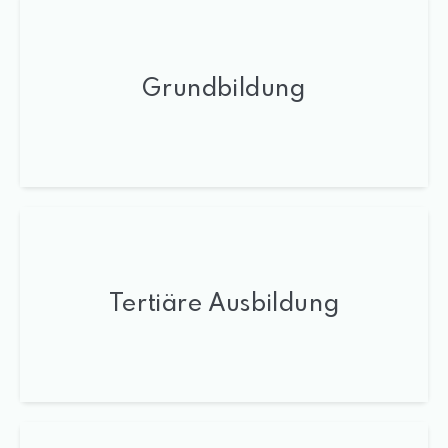
Grundbildung
Tertiäre Ausbildung