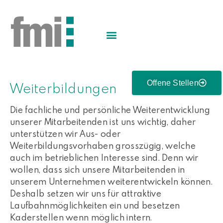
Offene Stellen
Weiterbildungen
Die fachliche und persönliche Weiterentwicklung
unserer Mitarbeitenden ist uns wichtig, daher
unterstützen wir Aus- oder
Weiterbildungsvorhaben grosszügig, welche
auch im betrieblichen Interesse sind. Denn wir
wollen, dass sich unsere Mitarbeitenden in
unserem Unternehmen weiterentwickeln können.
Deshalb setzen wir uns für attraktive
Laufbahnmöglichkeiten ein und besetzen
Kaderstellen wenn möglich intern.