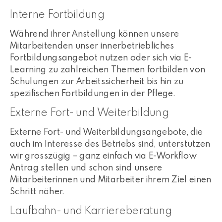
Interne Fortbildung
Während ihrer Anstellung können unsere
Mitarbeitenden unser innerbetriebliches
Fortbildungsangebot nutzen oder sich via E-
Learning zu zahlreichen Themen fortbilden von
Schulungen zur Arbeitssicherheit bis hin zu
spezifischen Fortbildungen in der Pflege.
Externe Fort- und Weiterbildung
Externe Fort- und Weiterbildungsangebote, die
auch im Interesse des Betriebs sind, unterstützen
wir grosszügig – ganz einfach via E-Workflow
Antrag stellen und schon sind unsere
Mitarbeiterinnen und Mitarbeiter ihrem Ziel einen
Schritt näher.
Laufbahn- und Karriereberatung