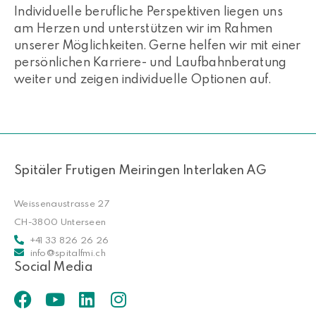
Individuelle berufliche Perspektiven liegen uns
am Herzen und unterstützen wir im Rahmen
unserer Möglichkeiten. Gerne helfen wir mit einer
persönlichen Karriere- und Laufbahnberatung
weiter und zeigen individuelle Optionen auf.
Spitäler Frutigen Meiringen Interlaken AG
Weissenaustrasse 27
CH-3800 Unterseen
+41 33 826 26 26
info@spitalfmi.ch
Social Media