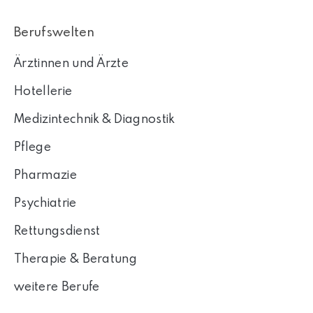
Berufswelten
Ärztinnen und Ärzte
Hotellerie
Medizintechnik & Diagnostik
Pflege
Pharmazie
Psychiatrie
Rettungsdienst
Therapie & Beratung
weitere Berufe