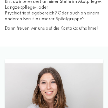
Bist du interessiert an einer Stelle im Akutpflege-,
Langzeitpflege-, oder
Psychiatriepflegebereich? Oder auch an einem
anderen Beruf in unserer Spitalgruppe?
Dann freuen wir uns auf die Kontaktaufnahme!