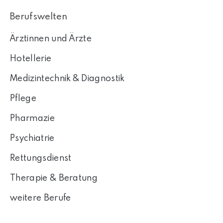
Berufswelten
Ärztinnen und Ärzte
Hotellerie
Medizintechnik & Diagnostik
Pflege
Pharmazie
Psychiatrie
Rettungsdienst
Therapie & Beratung
weitere Berufe