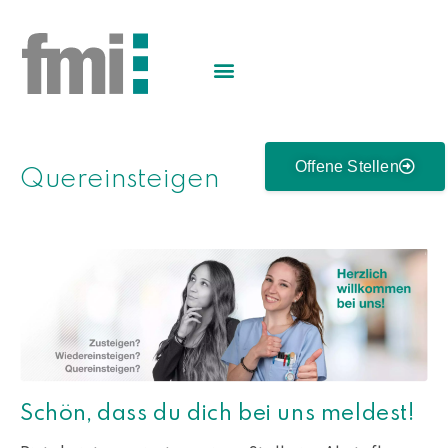
Offene Stellen
Quereinsteigen
Schön, dass du dich bei uns meldest!