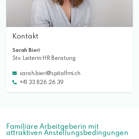
Kontakt
Sarah Bieri
Stv. Leiterin HR Beratung
sarah.bieri@spitalfmi.ch
+41 33 826 26 39
Familiäre Arbeitgeberin mit
attraktiven Anstellungsbedingungen