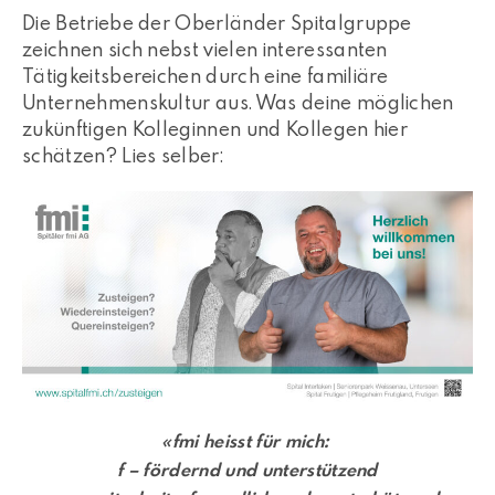
Die Betriebe der Oberländer Spitalgruppe
zeichnen sich nebst vielen interessanten
Tätigkeitsbereichen durch eine familiäre
Unternehmenskultur aus. Was deine möglichen
zukünftigen Kolleginnen und Kollegen hier
schätzen? Lies selber:
«fmi heisst für mich:
f – fördernd und unterstützend