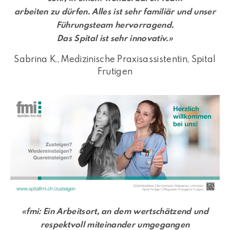
arbeiten zu dürfen. Alles ist sehr familiär und unser
Führungsteam hervorragend.
Das Spital ist sehr innovativ.»
Sabrina K., Medizinische Praxisassistentin, Spital
Frutigen
«fmi: Ein Arbeitsort, an dem wertschätzend und
respektvoll miteinander umgegangen