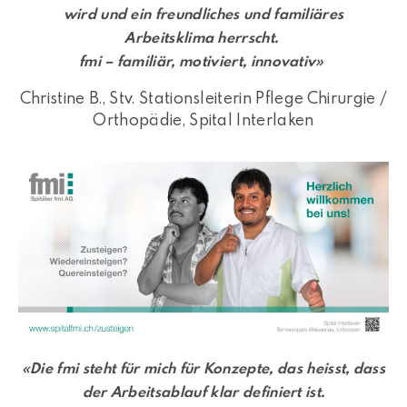
wird und ein freundliches und familiäres
Arbeitsklima herrscht.
fmi – familiär, motiviert, innovativ»
Christine B., Stv. Stationsleiterin Pflege Chirurgie /
Orthopädie, Spital Interlaken
«Die fmi steht für mich für Konzepte, das heisst, dass
der Arbeitsablauf klar definiert ist.