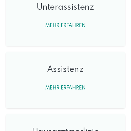
Unterassistenz
MEHR ERFAHREN
Assistenz
MEHR ERFAHREN