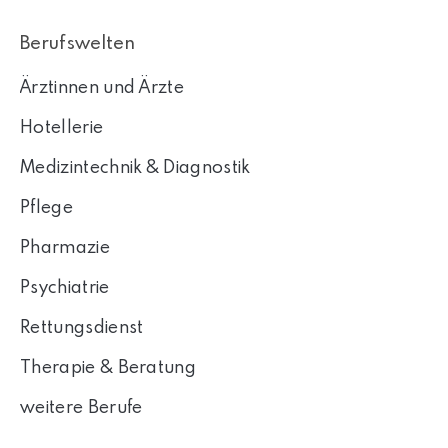
Berufswelten
Ärztinnen und Ärzte
Hotellerie
Medizintechnik & Diagnostik
Pflege
Pharmazie
Psychiatrie
Rettungsdienst
Therapie & Beratung
weitere Berufe